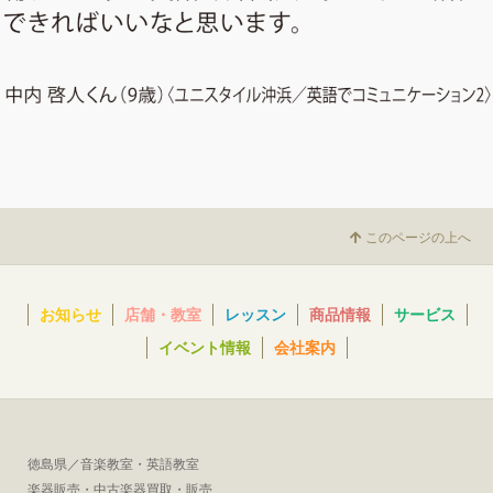
このページの上へ
お知らせ
店舗・教室
レッスン
商品情報
サービス
イベント情報
会社案内
徳島県／音楽教室・英語教室
楽器販売・中古楽器買取・販売