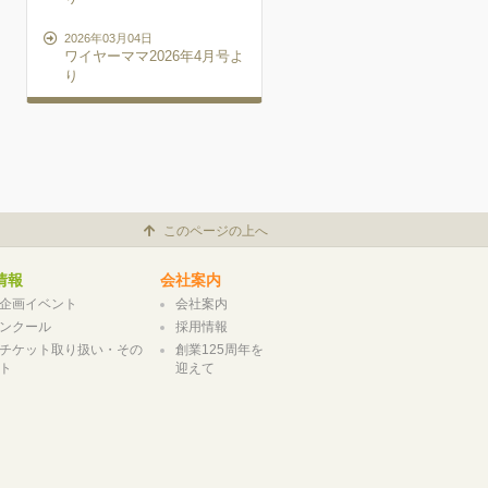
2026年03月04日
ワイヤーママ2026年4月号よ
り
このページの上へ
情報
会社案内
企画イベント
会社案内
ンクール
採用情報
チケット取り扱い・その
創業125周年を
ト
迎えて