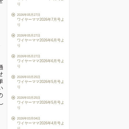
り
2026年05月27日
ワイヤーママ2026年7月号よ
り
2026年05月27日
ワイヤーママ2026年6月号よ
り
2026年05月27日
ワイヤーママ2026年6月号よ
り
2026年03月25日
ワイヤーママ2026年5月号よ
り
2026年03月25日
ワイヤーママ2026年5月号よ
り
2026年03月04日
ワイヤーママ2026年4月号よ
り