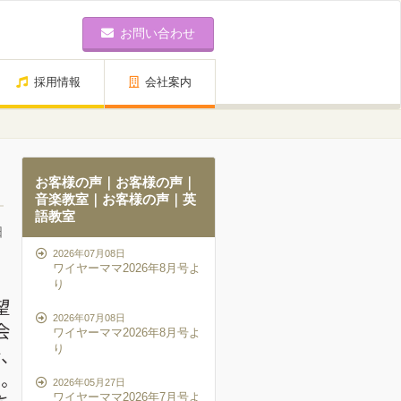
お問い合わせ
採用情報
会社案内
お客様の声
｜
お客様の声｜
音楽教室
｜
お客様の声｜英
語教室
日
2026年07月08日
ワイヤーママ2026年8月号よ
り
2026年07月08日
ワイヤーママ2026年8月号よ
り
2026年05月27日
ワイヤーママ2026年7月号よ